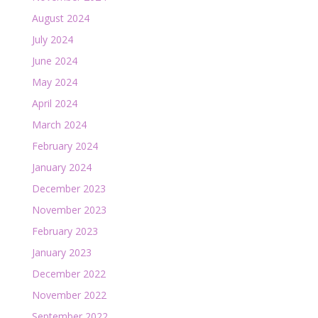
August 2024
July 2024
June 2024
May 2024
April 2024
March 2024
February 2024
January 2024
December 2023
November 2023
February 2023
January 2023
December 2022
November 2022
September 2022