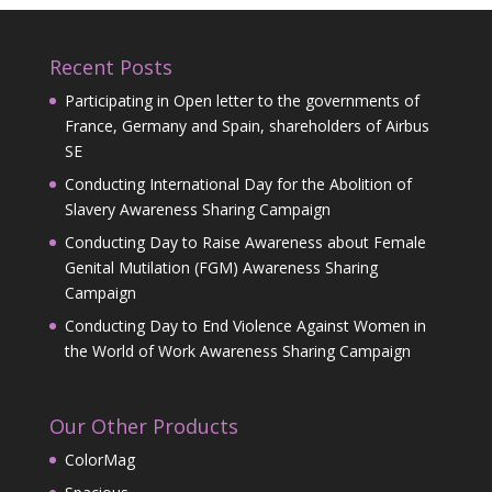
Recent Posts
Participating in Open letter to the governments of
France, Germany and Spain, shareholders of Airbus
SE
Conducting International Day for the Abolition of
Slavery Awareness Sharing Campaign
Conducting Day to Raise Awareness about Female
Genital Mutilation (FGM) Awareness Sharing
Campaign
Conducting Day to End Violence Against Women in
the World of Work Awareness Sharing Campaign
Our Other Products
ColorMag