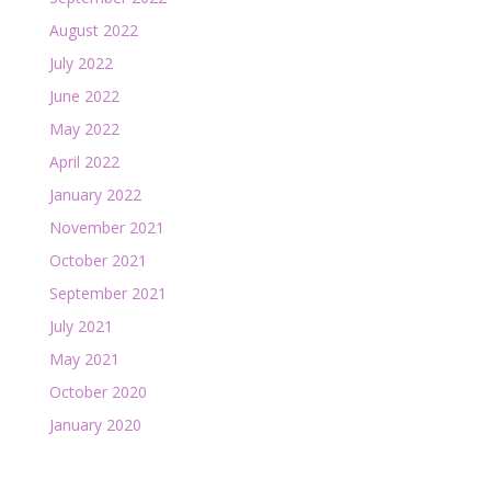
August 2022
July 2022
June 2022
May 2022
April 2022
January 2022
November 2021
October 2021
September 2021
July 2021
May 2021
October 2020
January 2020