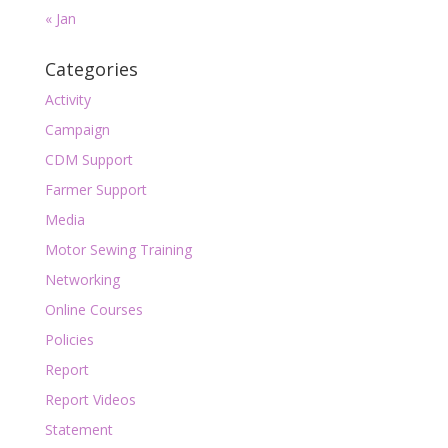
« Jan
Categories
Activity
Campaign
CDM Support
Farmer Support
Media
Motor Sewing Training
Networking
Online Courses
Policies
Report
Report Videos
Statement