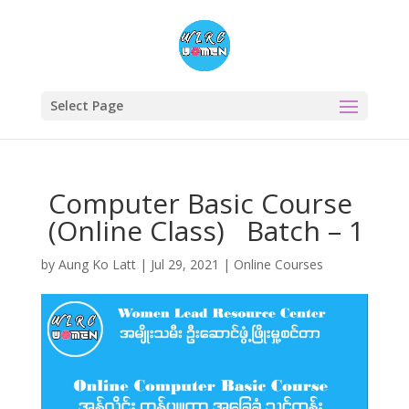
Select Page
Computer Basic Course
(Online Class) Batch – 1
by
Aung Ko Latt
|
Jul 29, 2021
|
Online Courses