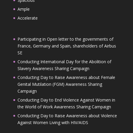
Spacious
Ample
Accelerate
Participating in Open letter to the governments of
France, Germany and Spain, shareholders of Airbus
SE
Conducting International Day for the Abolition of
Slavery Awareness Sharing Campaign
Conducting Day to Raise Awareness about Female
Genital Mutilation (FGM) Awareness Sharing
Campaign
Conducting Day to End Violence Against Women in
the World of Work Awareness Sharing Campaign
Conducting Day to Raise Awareness about Violence
Against Women Living with HIV/AIDS