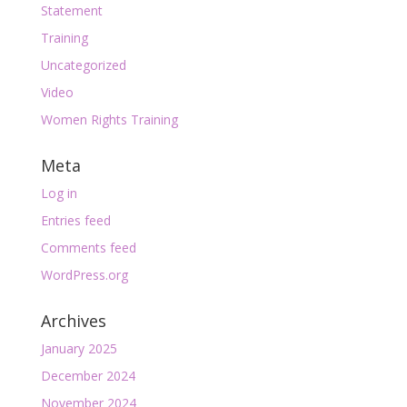
Statement
Training
Uncategorized
Video
Women Rights Training
Meta
Log in
Entries feed
Comments feed
WordPress.org
Archives
January 2025
December 2024
November 2024